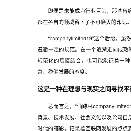
即便是未能成为行业巨头，那些曾经
都在各自的领域留下了不可磨灭的印记
“companylimited19”这
遵循一定的规范。在一个逐渐走向成熟和
规范化的后缀结合，也可能象征着一种
营、稳健发展的态度。
这是一种在理想与现实之间寻找平
总而言之，“仙踪林companylim
背景、技术发展、社会文化以及公司自
时代的缩影，记录着互联网发展的点点