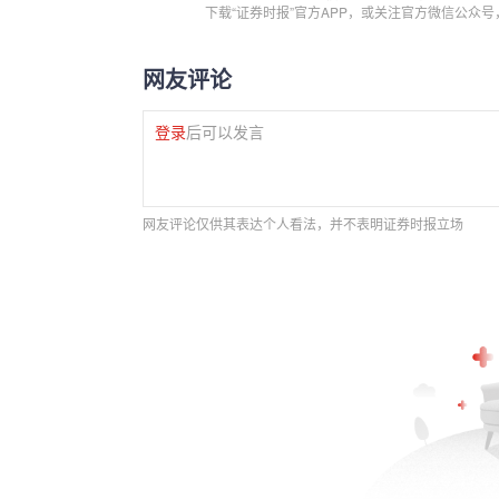
下载“证券时报”官方APP，或关注官方微信公众
网友评论
登录
后可以发言
网友评论仅供其表达个人看法，并不表明证券时报立场