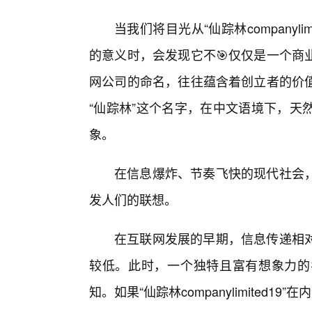
当我们将目光从“仙踪林companyl
的意义时，会发现它不🎯仅仅是一个商
网公司的命名，往往蕴含着创立者的价
“仙踪林”这个名字，在中文语境下，天
象。
在信息爆炸、节奏飞快的现代社会
发人们的联想。
在互联网发展的早期，信息传递相对
较低。此时，一个独特且富有想象力的
知。如果“仙踪林companylimited