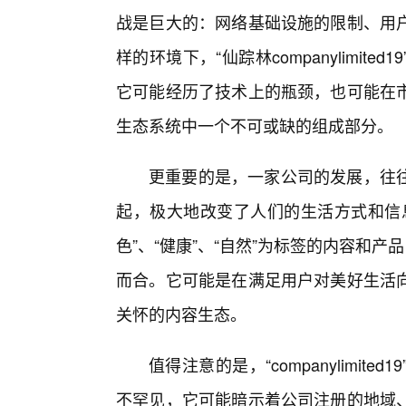
战是巨大的：网络基础设施的限制、用户
样的环境下，“仙踪林companylimi
它可能经历了技术上的瓶颈，也可能在
生态系统中一个不可或缺的组成部分。
更重要的是，一家公司的发展，往
起，极大地改变了人们的生活方式和信
色”、“健康”、“自然”为标签的内容和
而合。它可能是在满足用户对美好生活
关怀的内容生态。
值得注意的是，“companylimi
不罕见，它可能暗示着公司注册的地域