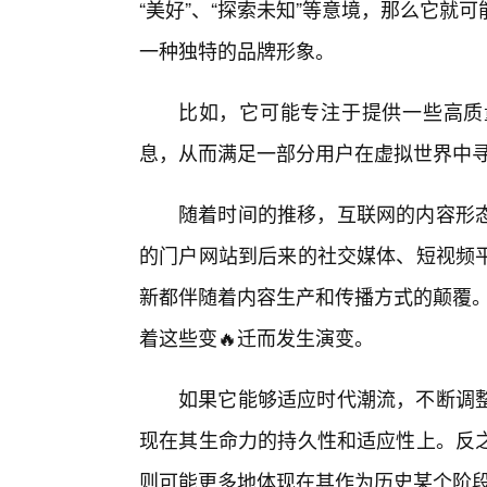
“美好”、“探索未知”等意境，那么它
一种独特的品牌形象。
比如，它可能专注于提供一些高质
息，从而满足一部分用户在虚拟世界中
随着时间的推移，互联网的内容形态
的门户网站到后来的社交媒体、短视频
新都伴随着内容生产和传播方式的颠覆。“仙踪林
着这些变🔥迁而发生演变。
如果它能够适应时代潮流，不断调整
现在其生命力的持久性和适应性上。反
则可能更多地体现在其作为历史某个阶段