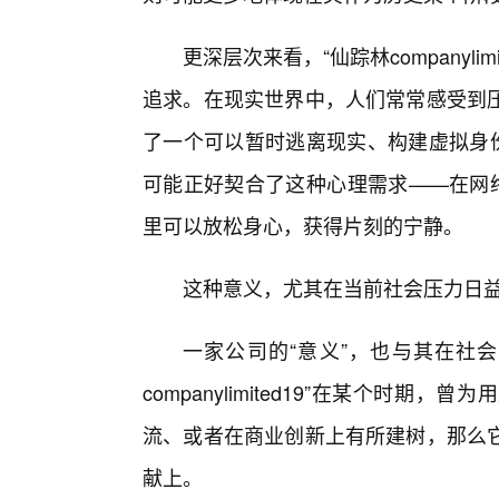
更深层次来看，“仙踪林companyli
追求。在现实世界中，人们常常感受到
了一个可以暂时逃离现实、构建虚拟身份
可能正好契合了这种心理需求——在网络
里可以放松身心，获得片刻的宁静。
这种意义，尤其在当前社会压力日益
一家公司的“意义”，也与其在社
companylimited19”在某个时
流、或者在商业创新上有所建树，那么
献上。