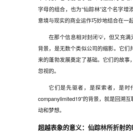
字母的组合，也为“仙踪林”这个名字增
意境与现实的商业运作巧妙地结合在一
在那个信息相对封闭💡，但又充满无限可
背景，是无数个类似公司的缩影。它们
来的蓬勃发展奠定了基础。它们的故事
忽视的。
它们是先驱者，是探索者，是时
companylimited19”的背景，就
动和梦想。
超越表象的意义：仙踪林所折射的